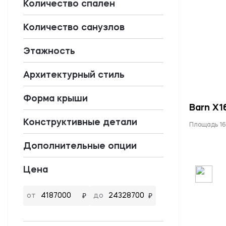
Количество спален
Количество санузлов
Этажность
Архитектурный стиль
Форма крыши
Barn X1
Конструктивные детали
Площадь 16
Дополнительные опции
Цена
от
до
₽
₽