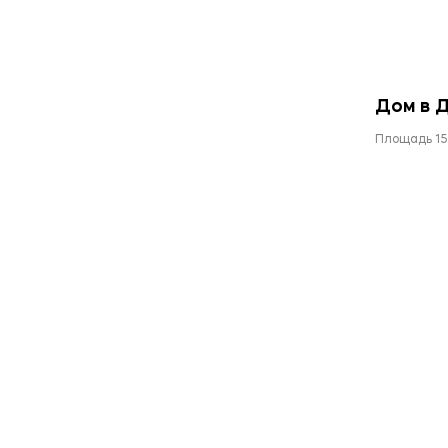
Дом в 
Площадь 15