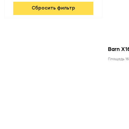
Сбросить фильтр
Barn X1
Площадь 16