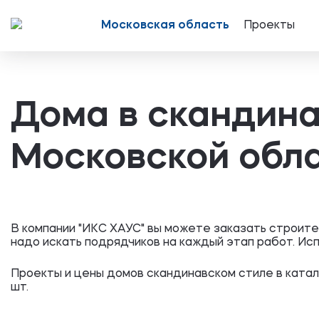
Московская область
Проекты
Дома в скандина
Московской обл
В компании "ИКС ХАУС" вы можете заказать строите
надо искать подрядчиков на каждый этап работ. Ис
Проекты и цены домов скандинавском стиле в катал
шт.