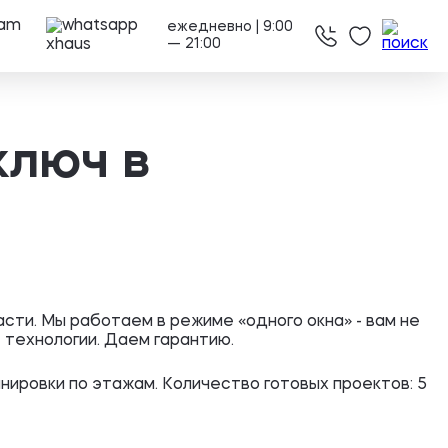
ежедневно | 9:00
— 21:00
ключ в
сти. Мы работаем в режиме «одного окна» - вам не
 технологии. Даем гарантию.
нировки по этажам. Количество готовых проектов: 5