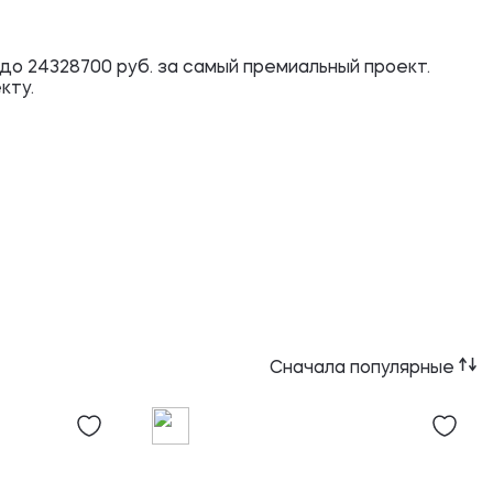
до 24328700 руб. за самый премиальный проект.
кту.
Сначала популярные