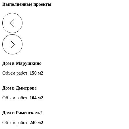
Выполненные проекты
Дом в Марушкино
Объем работ:
150 м2
Дом в Дмитрове
Объем работ:
104 м2
Дом в Раменском-2
Объем работ:
240 м2