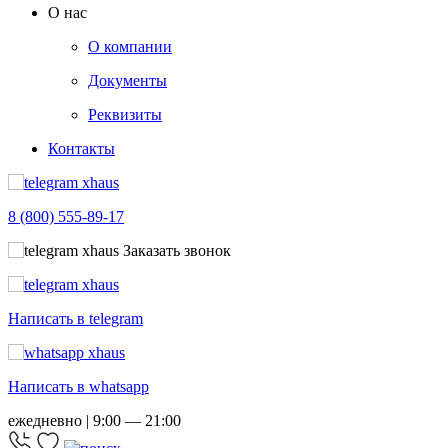
О нас
О компании
Документы
Реквизиты
Контакты
8 (800) 555-89-17
Заказать звонок
Написать в telegram
Написать в whatsapp
ежедневно | 9:00 — 21:00