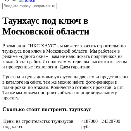
Таунхаус под ключ в
Московской области
В компании "ИКС ХАУС" вы можете заказать строительство
таунхауса под ключ в Московской области. Мы работаем в
режиме «одного окна» - вам не надо искать подрядчиков на
каждый этап работ. Используем материалы высокого качества
и проверенные технологии. Даем гарантию.
Проекты и цены домов-таунхаусов на две семьи представлены
в каталоге на сайте, там же можно найти фото-рендеры и
планировки по этажам. Количество готовых проектов: 6 шт.
Также мы можем построить объект по индивидуальному
проекту.
Сколько стоит построить таунхаус
Цены на строительство таунхаусов
4187000 - 24328700
под ключ
руб.