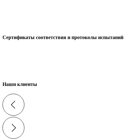
Сертификаты соответствия и протоколы испытаний
Наши клиенты