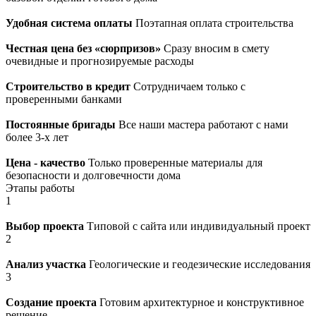
Удобная система оплаты
Поэтапная оплата строительства
Честная цена без «сюрпризов»
Сразу вносим в смету
очевидные и прогнозируемые расходы
Строительство в кредит
Сотрудничаем только с
проверенными банками
Постоянные бригады
Все наши мастера работают с нами
более 3-х лет
Цена - качество
Только проверенные материалы для
безопасности и долговечности дома
Этапы работы
1
Выбор проекта
Типовой с сайта или индивидуальный проект
2
Анализ участка
Геологические и геодезические исследования
3
Создание проекта
Готовим архитектурное и конструктивное
решение