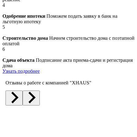
4
Одобрение ипотеки
Поможем подать заявку в банк на
льготную ипотеку
5
Строительство дома
Начнем строительство дома с поэтапной
оплатой
6
Сдача объекта
Подписание акта приема-сдачи и регистрация
дома
Узнать подробнее
Отзывы о работе с компанией "XHAUS"