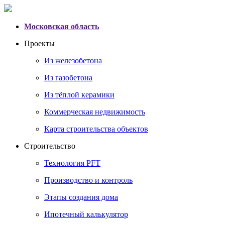
Московская область
Проекты
Из железобетона
Из газобетона
Из тёплой керамики
Коммерческая недвижимость
Карта строительства объектов
Строительство
Технология PFT
Производство и контроль
Этапы создания дома
Ипотечный калькулятор