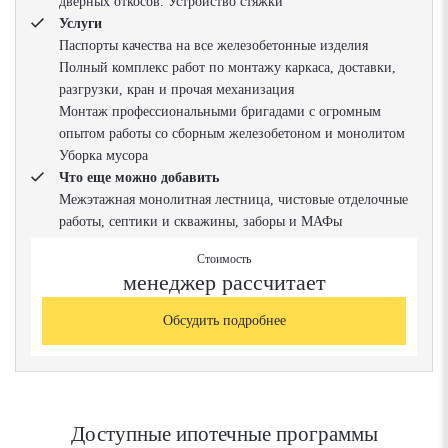
дверных откосов. Устройство стяжки
Услуги
Паспорты качества на все железобетонные изделия
Полный комплекс работ по монтажу каркаса, доставки,
разгрузки, кран и прочая механизация
Монтаж профессиональными бригадами с огромным
опытом работы со сборным железобетоном и монолитом
Уборка мусора
Что еще можно добавить
Межэтажная монолитная лестница, чистовые отделочные
работы, септики и скважины, заборы и МАФы
Стоимость
менеджер рассчитает
Обсудить подробнее
Доступные ипотечные программы