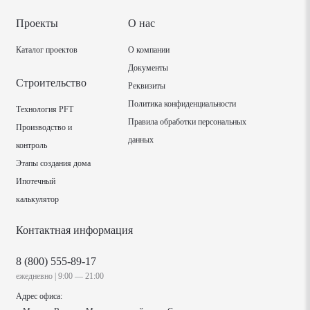
Проекты
О нас
Каталог проектов
О компании
Документы
Строительство
Реквизиты
Политика конфиденциальности
Технология PFT
Правила обработки персональных
Производство и
данных
контроль
Этапы создания дома
Ипотечный
калькулятор
Контактная информация
8 (800) 555-89-17
ежедневно | 9:00 — 21:00
Адрес офиса: