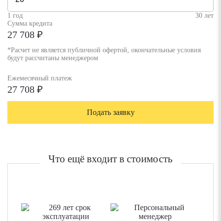
1 год
30 лет
Сумма кредита
27 708 ₽
*Расчет не является публичной офертой, окончательные условия
будут рассчитаны менеджером
Ежемесячный платеж
27 708 ₽
Подать заявку
Что ещё входит в стоимость