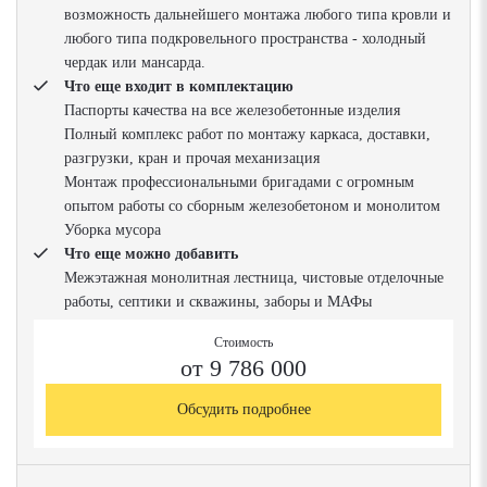
возможность дальнейшего монтажа любого типа кровли и
любого типа подкровельного пространства - холодный
чердак или мансарда.
Что еще входит в комплектацию
Паспорты качества на все железобетонные изделия
Полный комплекс работ по монтажу каркаса, доставки,
разгрузки, кран и прочая механизация
Монтаж профессиональными бригадами с огромным
опытом работы со сборным железобетоном и монолитом
Уборка мусора
Что еще можно добавить
Межэтажная монолитная лестница, чистовые отделочные
работы, септики и скважины, заборы и МАФы
Стоимость
от 9 786 000
Обсудить подробнее