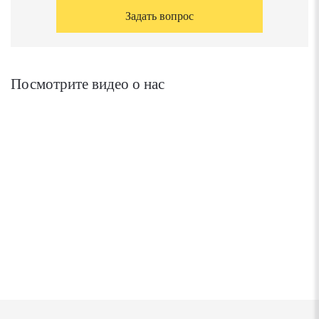
Задать вопрос
Посмотрите видео о нас