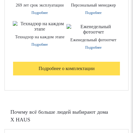
269 лет срок эксплуатации
Персональный менеджер
Подробнее
Подробнее
Технадзор на каждом этапе
Еженедельный фотоотчет
Подробнее
Подробнее
Подробнее о комплектации
Почему всё больше людей выбирают дома
X HAUS