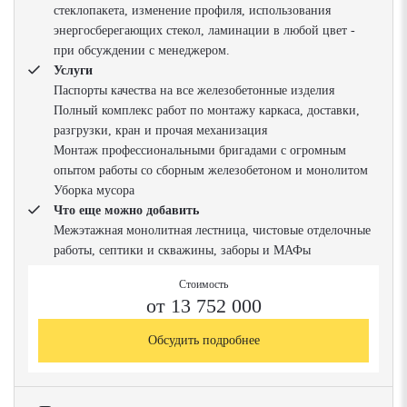
стеклопакета, изменение профиля, использования
энергосберегающих стекол, ламинации в любой цвет -
при обсуждении с менеджером.
Услуги
Паспорты качества на все железобетонные изделия
Полный комплекс работ по монтажу каркаса, доставки,
разгрузки, кран и прочая механизация
Монтаж профессиональными бригадами с огромным
опытом работы со сборным железобетоном и монолитом
Уборка мусора
Что еще можно добавить
Межэтажная монолитная лестница, чистовые отделочные
работы, септики и скважины, заборы и МАФы
Стоимость
от 13 752 000
Обсудить подробнее