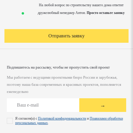
На любой вопрос по строительству вашего дома ответит
дружелюбный менеджер Антон.
Просто оставьте заявку
Отправить заявку
Подпишитесь на рассылку, чтобы не пропустить свой проект
Мы работаем с ведущими проектными бюро России и зарубежья,
поэтому наша база современных и красивых проектов, пополняется
еженедельно
→
Я согласен(а) с
Политикой конфиденциальности
и
Правилами обработки
персональных данных
.