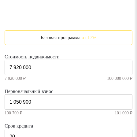
Базовая программа
от 17%
Стоимость недвижимости
7 920 000 ₽
100 000 000 ₽
Первоначальный взнос
100 700 ₽
101 000 ₽
Срок кредита