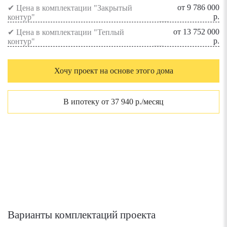
от 9 786 000
✔ Цена в комплектации "Закрытый
р.
контур"
от 13 752 000
✔ Цена в комплектации "Теплый
р.
контур"
Хочу проект на основе этого дома
В ипотеку от 37 940 р./месяц
Варианты комплектаций проекта