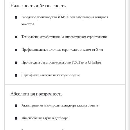
Надежность и безопасность
Заводское производство ЖБИ. Своя лаборатория контроля
качества
Технология, отработанная на многоэтажном строительстве
Профессинальные штатные строители с опытом от 5 лет
Производство и строительство по ГОСТам и СНиПам
Сертификат качества на каждое изделие
Абсолютная прозрачность
Акты приемки и контроль технадзора каждого этапа
Фиксированная цена в договоре